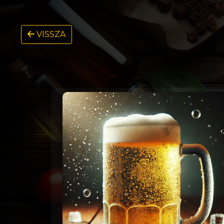
VISSZA