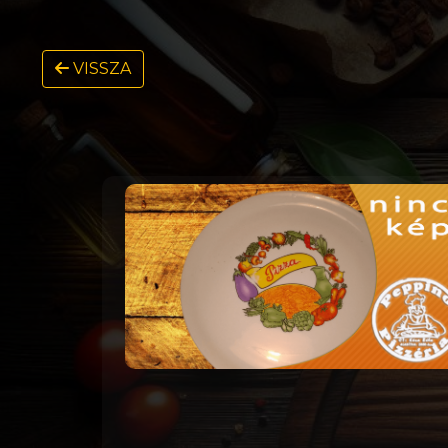
VISSZA