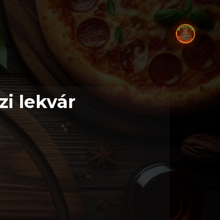
zi lekvár