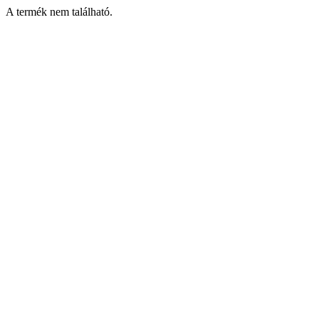
A termék nem található.