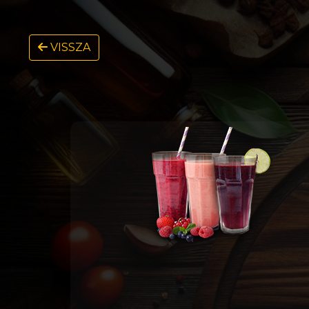
VISSZA