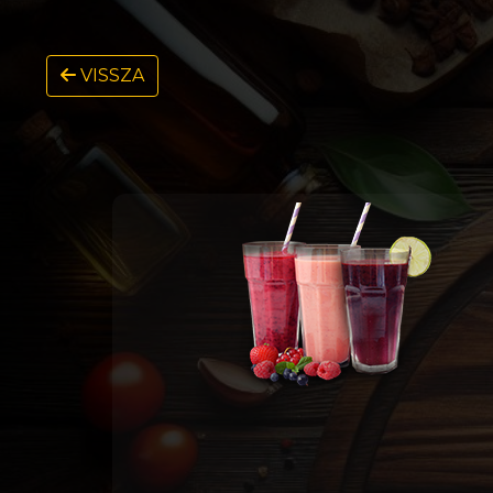
VISSZA