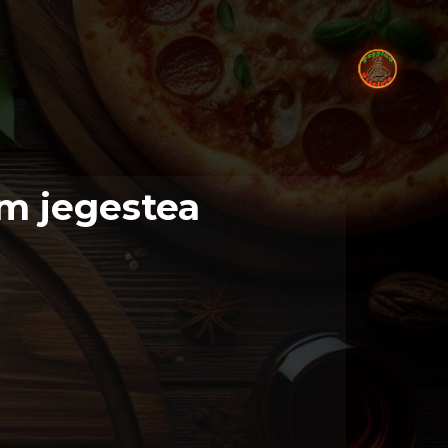
m jegestea