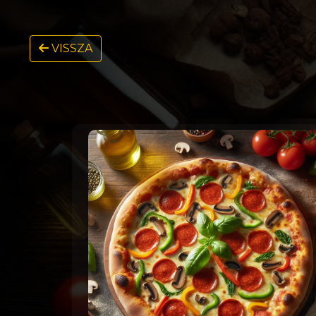
VISSZA