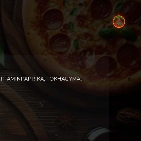
PRIT AMINPAPRIKA, FOKHAGYMA,