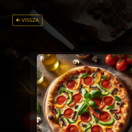
VISSZA