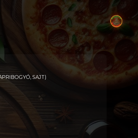
KAPRIBOGYÓ, SAJT)