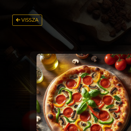
VISSZA